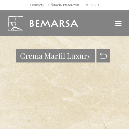
Новости
Область клиентов
EN
ES
RU
Crema Marfil Luxury