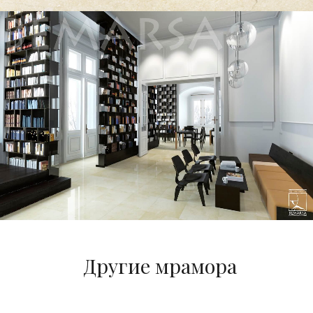
Другие мрамора