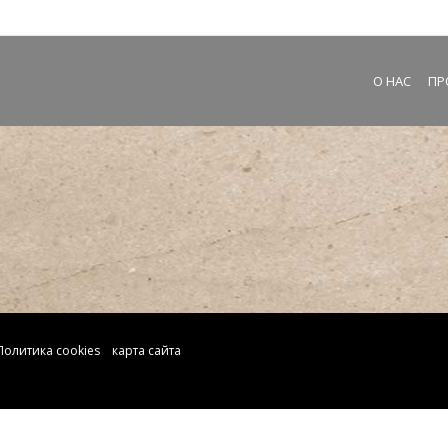
О НАС
ПР
Политика cookies
карта сайта