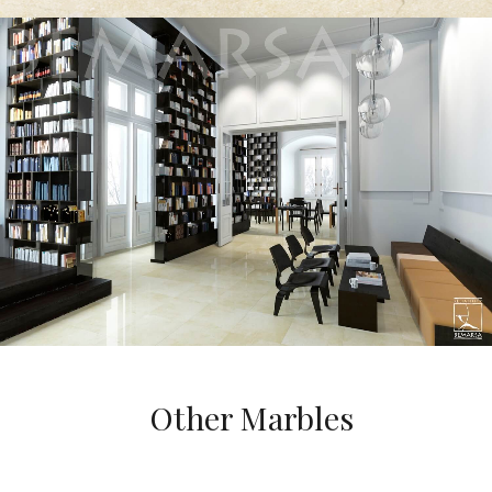
Other Marbles