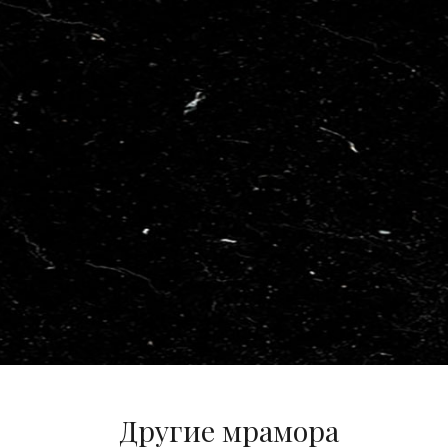
Другие мрамора