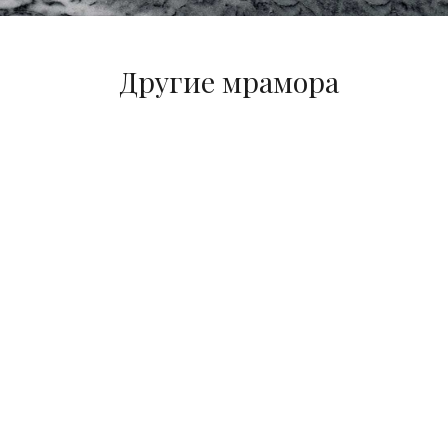
Другие мрамора