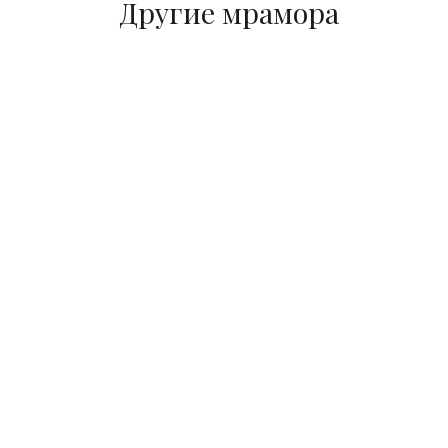
Другие мрамора