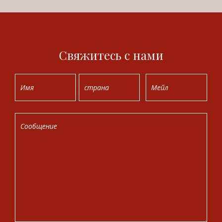
Свяжитесь с нами