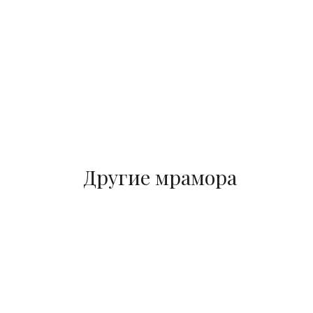
Другие мрамора