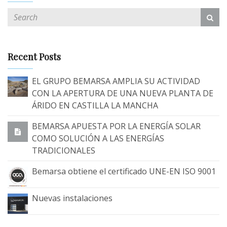
Recent Posts
EL GRUPO BEMARSA AMPLIA SU ACTIVIDAD
CON LA APERTURA DE UNA NUEVA PLANTA DE
ÁRIDO EN CASTILLA LA MANCHA
BEMARSA APUESTA POR LA ENERGÍA SOLAR
COMO SOLUCIÓN A LAS ENERGÍAS
TRADICIONALES
Bemarsa obtiene el certificado UNE-EN ISO 9001
Nuevas instalaciones