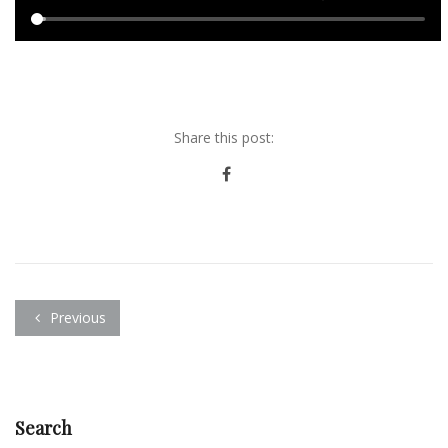
Share this post:
Previous
Search