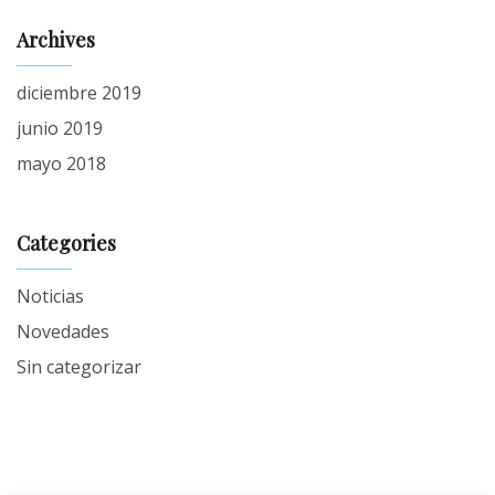
Archives
diciembre 2019
junio 2019
mayo 2018
Categories
Noticias
Novedades
Sin categorizar