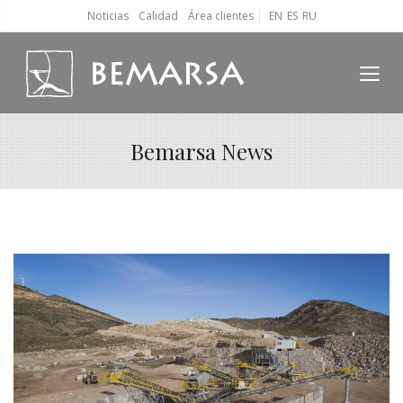
Noticias
Calidad
Área clientes
EN
ES
RU
Bemarsa News