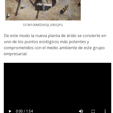
DCIM100MEDIADJI_0450.JPG
De este modo la nueva planta de árido se convierte en
uno de los puntos ecológicos más potentes y
comprometidos con el medio ambiente de este grupo
empresarial.