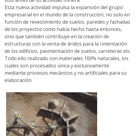
Esta nueva actividad impulsa la expansión del grupo
empresarial en el mundo de la construcción, no solo en
función de revestimiento de suelos, paredes y fachadas
de los proyectos como había hecho hasta entonces,
sino que también contribuye en la creación de
estructuras con la venta de áridos para la cimentación
de los edificios, pavimentación de suelos, carreteras etc.
Todo ello realizado con materiales 100% naturales, los
cuales son procesados única y exclusivamente
mediante procesos mecánicos y no artificiales para su
elaboración.