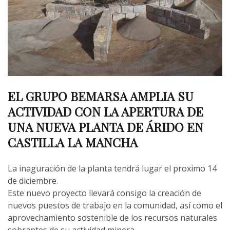
EL GRUPO BEMARSA AMPLIA SU
ACTIVIDAD CON LA APERTURA DE
UNA NUEVA PLANTA DE ÁRIDO EN
CASTILLA LA MANCHA
La inaguración de la planta tendrá lugar el proximo 14
de diciembre.
Este nuevo proyecto llevará consigo la creación de
nuevos puestos de trabajo en la comunidad, así como el
aprovechamiento sostenible de los recursos naturales
sobrantes de su actividad minera.