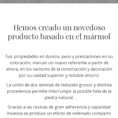
Hemos creado un novedoso
producto basado en el mármol
Sus propiedades en dureza, peso y prestaciones en su
colocación, marcan un nuevo referente a partir de
ahora, en los sectores de la construcción y decoración
por su calidad superior y notable ahorro.
La unión de dos láminas de reducido grosor y distinta
procedencia permite interrumpir la posible falla de la
piedra natural.
Gracias a las resinas de gran adherencia y capacidad
invasiva se produce un efecto de rellenado compacto