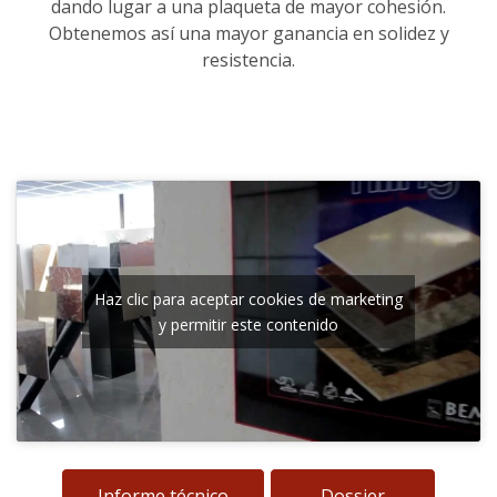
dando lugar a una plaqueta de mayor cohesión.
Obtenemos así una mayor ganancia en solidez y
resistencia.
Haz clic para aceptar cookies de marketing
y permitir este contenido
Informe técnico
Dossier