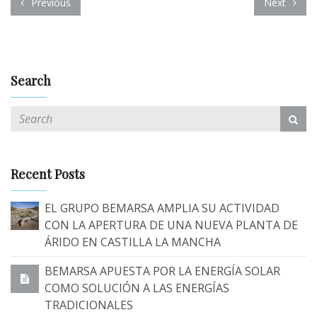
Previous
Next
Search
Recent Posts
EL GRUPO BEMARSA AMPLIA SU ACTIVIDAD
CON LA APERTURA DE UNA NUEVA PLANTA DE
ÁRIDO EN CASTILLA LA MANCHA
BEMARSA APUESTA POR LA ENERGÍA SOLAR
COMO SOLUCIÓN A LAS ENERGÍAS
TRADICIONALES