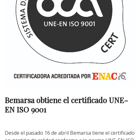
Bemarsa obtiene el certificado UNE-
EN ISO 9001
Desde el pasado 16 de abril Bemarsa tiene el certificado