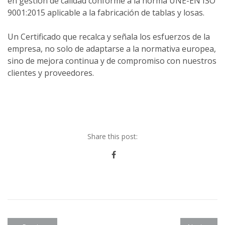
en gestión de calidad conforme a la norma UNE-EN ISO
9001:2015 aplicable a la fabricación de tablas y losas.
Un Certificado que recalca y señala los esfuerzos de la
empresa, no solo de adaptarse a la normativa europea,
sino de mejora continua y de compromiso con nuestros
clientes y proveedores.
Share this post: