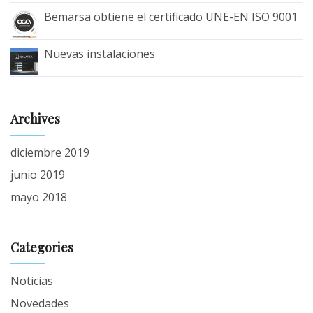
Bemarsa obtiene el certificado UNE-EN ISO 9001
Nuevas instalaciones
Archives
diciembre 2019
junio 2019
mayo 2018
Categories
Noticias
Novedades