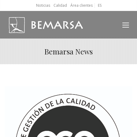
Noticias
Calidad
Área clientes
ES
Bemarsa News