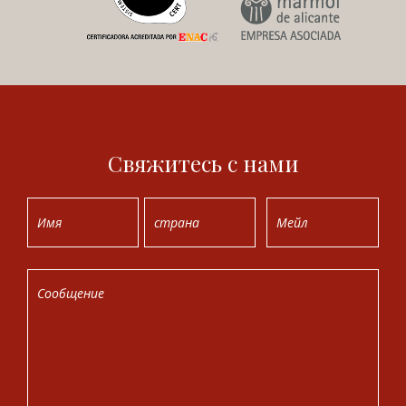
Свяжитесь с нами