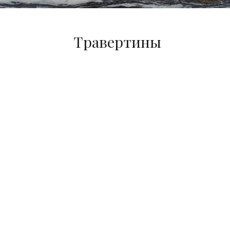
Травертины