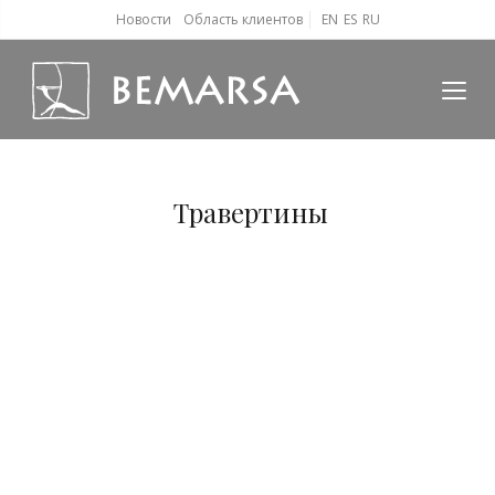
Новости
Область клиентов
EN
ES
RU
Травертины