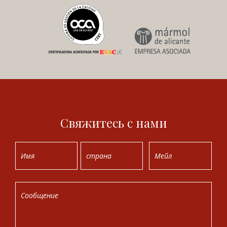
Свяжитесь с нами