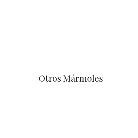
Otros Mármoles