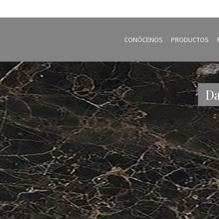
CONÓCENOS
PRODUCTOS
Da