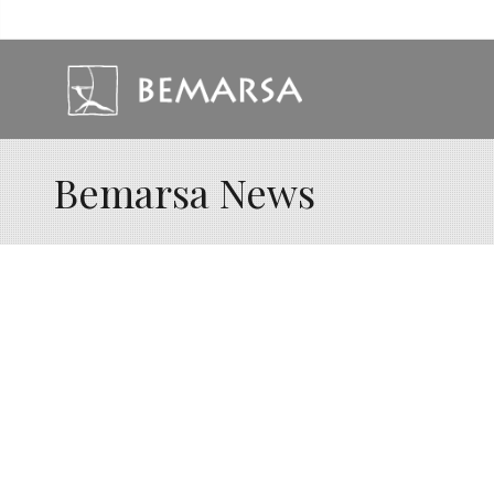
Bemarsa News