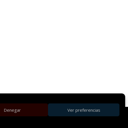
Denegar
Ver preferencias